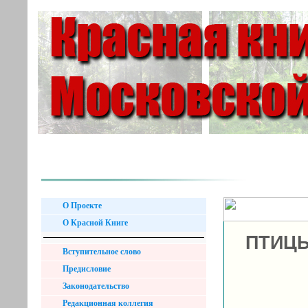
О Проекте
О Красной Книге
ПТИЦЫ
Вступительное слово
Предисловие
Законодательство
Редакционная коллегия