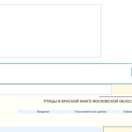
ПТИЦЫ В КРАСНОЙ КНИГЕ МОСКОВСКОЙ ОБЛА
Введение
Таксономическое дерево
Алфав