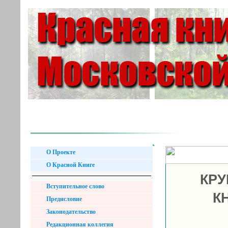
О Проекте
О Красной Книге
КРУ
Вступительное слово
К
Предисловие
Законодательство
Редакционная коллегия