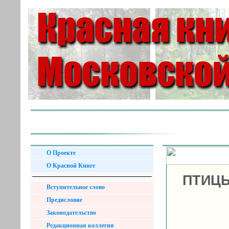
О Проекте
О Красной Книге
ПТИЦЫ
Вступительное слово
Предисловие
Законодательство
Редакционная коллегия