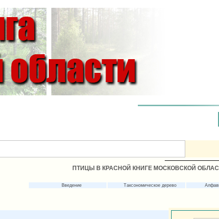
ПТИЦЫ В КРАСНОЙ КНИГЕ МОСКОВСКОЙ ОБЛА
Введение
Таксономическое дерево
Алфав