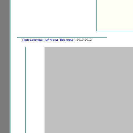
Природоохранный Фонд "Верховье"
, 2010-2012