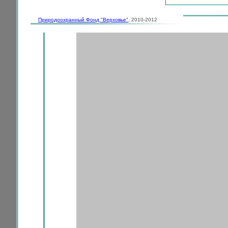
Природоохранный Фонд "Верховье"
, 2010-2012