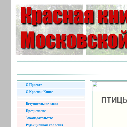
О Проекте
О Красной Книге
ПТИЦЫ
Вступительное слово
Предисловие
Законодательство
Редакционная коллегия