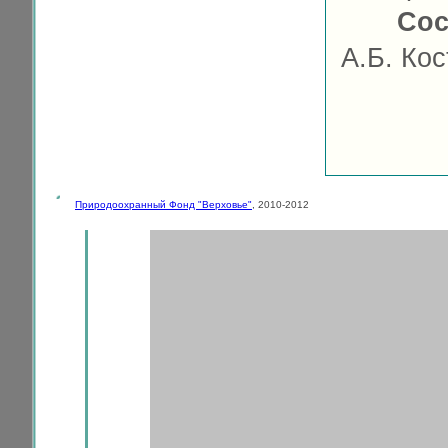
Сос
А.Б. Кос
Природоохранный Фонд "Верховье"
, 2010-2012