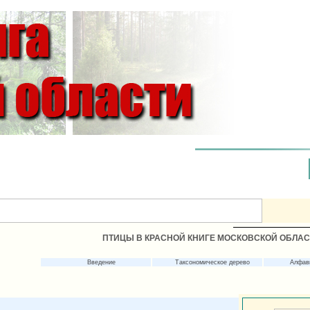
ПТИЦЫ В КРАСНОЙ КНИГЕ МОСКОВСКОЙ ОБЛА
Введение
Таксономическое дерево
Алфав