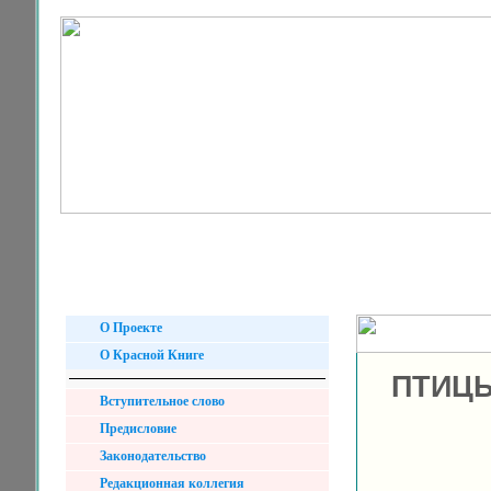
О Проекте
О Красной Книге
ПТИЦЫ
Вступительное слово
Предисловие
Законодательство
Редакционная коллегия