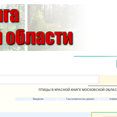
ПТИЦЫ В КРАСНОЙ КНИГЕ МОСКОВСКОЙ ОБЛА
Введение
Таксономическое дерево
Алфав