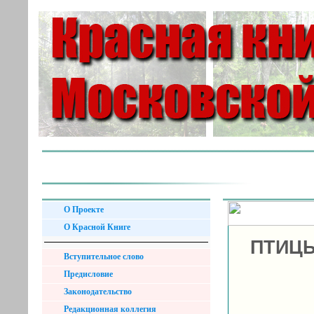
О Проекте
О Красной Книге
ПТИЦЫ
Вступительное слово
Предисловие
Законодательство
Редакционная коллегия