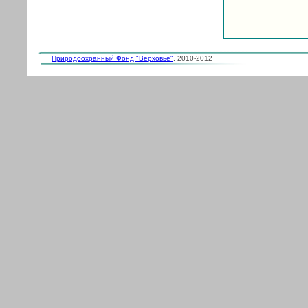
Природоохранный Фонд "Верховье"
, 2010-2012