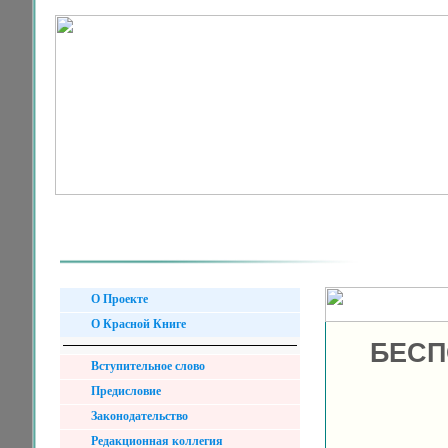
О Проекте
О Красной Книге
БЕСП
Вступительное слово
Предисловие
Законодательство
Редакционная коллегия