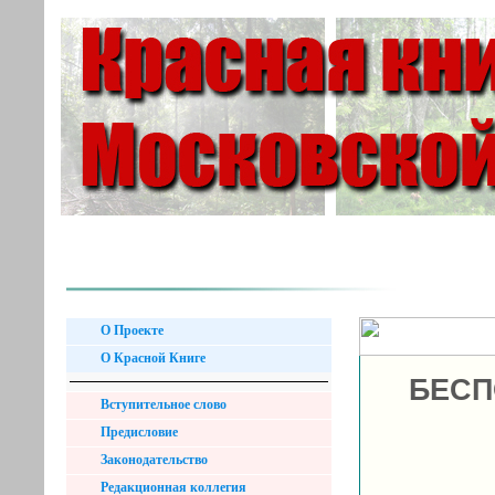
О Проекте
О Красной Книге
БЕСП
Вступительное слово
Предисловие
Законодательство
Редакционная коллегия