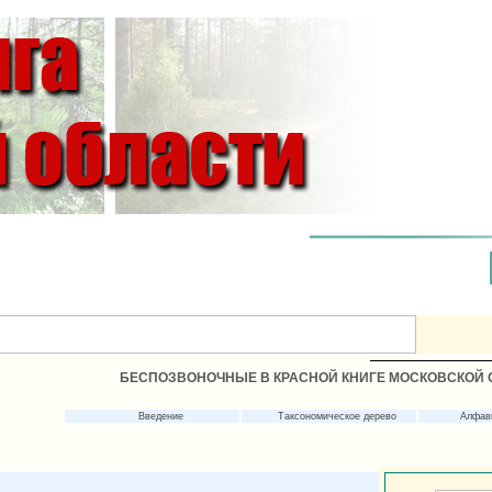
БЕСПОЗВОНОЧНЫЕ В КРАСНОЙ КНИГЕ МОСКОВСКОЙ 
Введение
Таксономическое дерево
Алфав