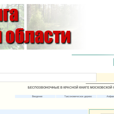
БЕСПОЗВОНОЧНЫЕ В КРАСНОЙ КНИГЕ МОСКОВСКОЙ 
Введение
Таксономическое дерево
Алфав