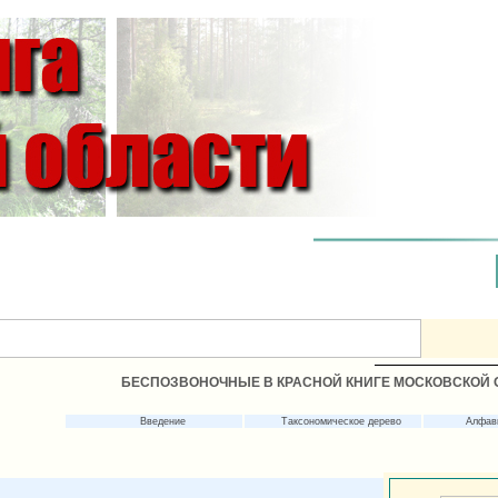
БЕСПОЗВОНОЧНЫЕ В КРАСНОЙ КНИГЕ МОСКОВСКОЙ 
Введение
Таксономическое дерево
Алфав